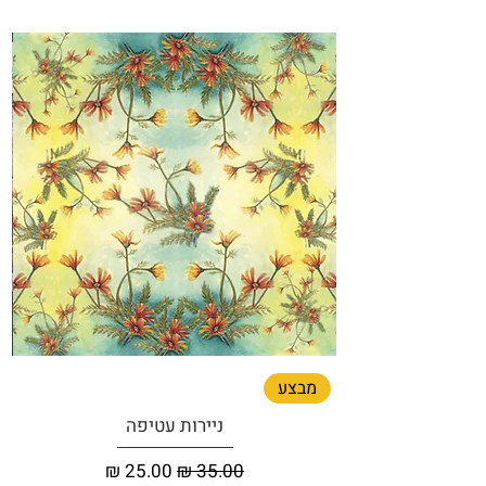
מבצע
ניירות עטיפה
מחיר רגיל
מחיר מבצע