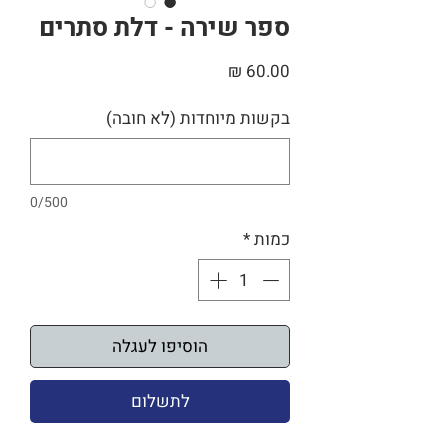
ספר שירה - דלת סתרים
מחיר
בקשות מיוחדות (לא חובה)
0/500
כמות
*
הוסיפו לעגלה
לתשלום