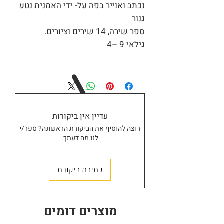
נכתב ואוייר בפה על- ידי האמנית נטע
גנור
ספר שירה, 14 שירים וציורים.
גילאי 9 –4
עדיין אין ביקורות
רוצה להוסיף את הביקורת הראשונה? ספר/י
לנו מה דעתך.
חנות
כתיבת ביקורת
מוצרים דומים