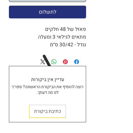
לתשלום
פאזל של 48 חלקים
מתאים לגילאי 3 ומעלה
גודל - 30/42 ס״מ
עדיין אין ביקורות
רוצה להוסיף את הביקורת הראשונה? ספר/י
לנו מה דעתך.
חנות
כתיבת ביקורת