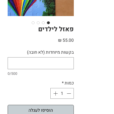
פאזל לילדים
מחיר
בקשות מיוחדות (לא חובה)
0/500
כמות
*
הוסיפו לעגלה