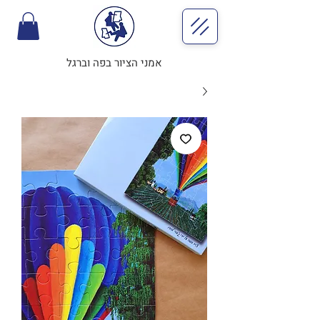
אמני הציור בפה וברגל