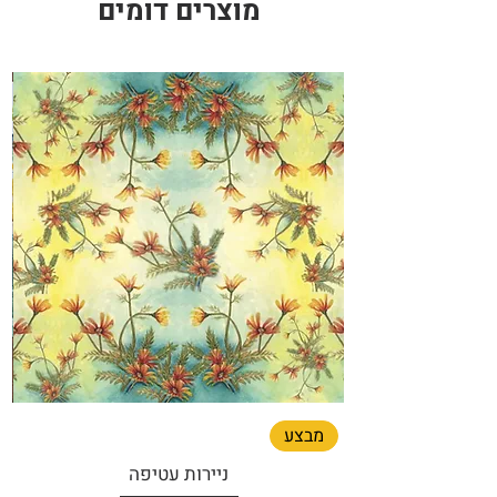
מוצרים דומים
מבצע
ניירות עטיפה