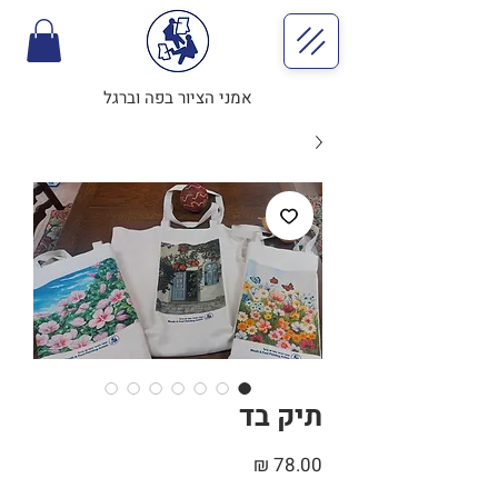
אמני הציור בפה וברגל
תיק בד
מחיר