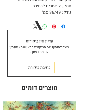
חמישה איורים לבחירה
גודל : 36/49 סמ'
עדיין אין ביקורות
רוצה להוסיף את הביקורת הראשונה? ספר/י
לנו מה דעתך.
חנות
כתיבת ביקורת
מוצרים דומים