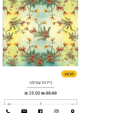
מבצע
ניירות עטיפה
מחיר רגיל
מחיר מבצע