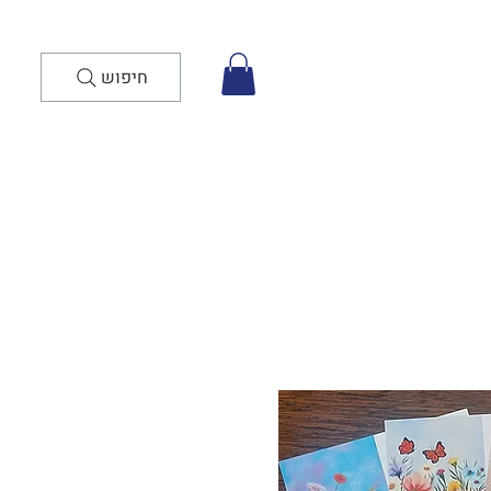
חיפוש