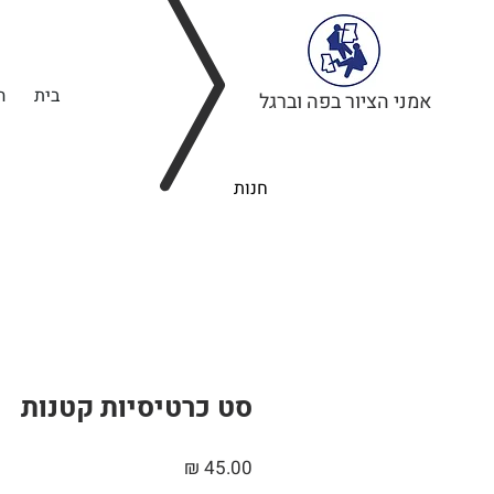
בית
ה
אמני הציור בפה וברגל
חנות
סט כרטיסיות קטנות
מחיר