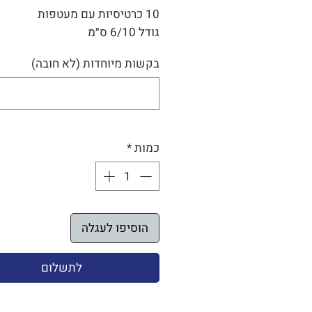
10 כרטיסיות עם מעטפות
גודל 6/10 ס״מ
בקשות מיוחדות (לא חובה)
כמות
*
הוסיפו לעגלה
לתשלום