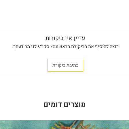
עדיין אין ביקורות
רוצה להוסיף את הביקורת הראשונה? ספר/י לנו מה דעתך.
כתיבת ביקורת
מוצרים דומים