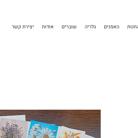
חנות
האמנים
גלריה
שוברים
אודות
יצירת קשר