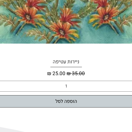
תצוגה מהירה
ניירות עטיפה
מחיר רגיל
מחיר מבצע
הוספה לסל