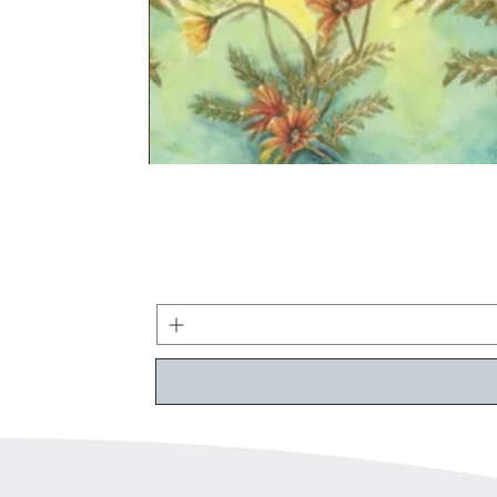
קולקציה חדשה