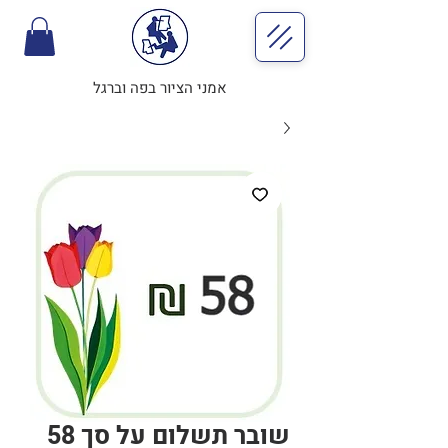
אמני הציור בפה וברגל
שובר תשלום על סך 58