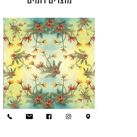
מוצרים דומים
מבצע
ניירות עטיפה