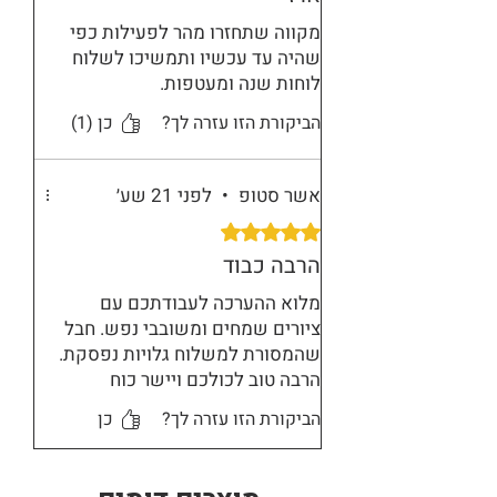
מקווה שתחזרו מהר לפעילות כפי
שהיה עד עכשיו ותמשיכו לשלוח
לוחות שנה ומעטפות.
הביקורת הזו עזרה לך?
כן (1)
אשר סטופ
•
לפני 21 שע׳
דירוג של 5 מתוך 5 כוכבים.
הרבה כבוד
מלוא ההערכה לעבודתכם עם
ציורים שמחים ומשובבי נפש. חבל
שהמסורת למשלוח גלויות נפסקת.
הרבה טוב לכולכם ויישר כוח
חנות
הביקורת הזו עזרה לך?
כן