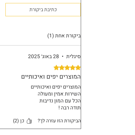
כתיבת ביקורת
ביקורת אחת (1)
סיגלית
•
28 באוג׳ 2025
דירוג של 5 מתוך 5 כוכבים.
המוצרים יפים ואיכותיים
המוצרים יפים ואיכותיים
השירות אמין ומעולה
הכל עם המון נדיבות
תודה רבה !
הביקורת הזו עזרה לך?
כן (2)