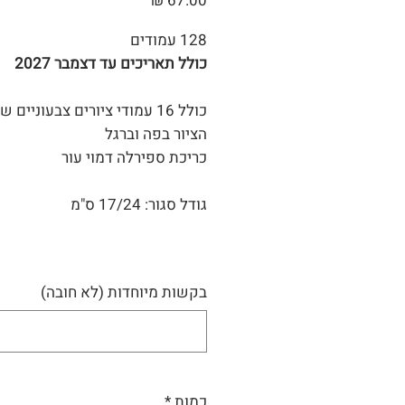
128 עמודים
כולל תאריכים עד דצמבר 2027
כולל 16 עמודי ציורים צבעוניים 
הציור בפה וברגל
כריכת ספירלה דמוי עור
גודל סגור: 17/24 ס"מ
בקשות מיוחדות (לא חובה)
כמות
*