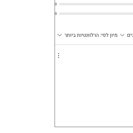
0
0
ים
מיון לפי:
הרלוונטיות ביותר