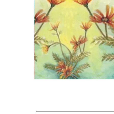
קולקציה חדשה