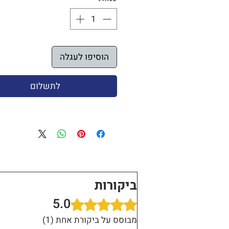
הוסיפו לעגלה
לתשלום
ביקורות
5.0
דירוג של 5 מתוך 5 כוכבים.
מבוסס על ביקורת אחת (1)