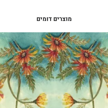
מוצרים דומים