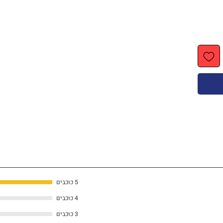
5 כוכבים
4 כוכבים
3 כוכבים