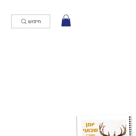
חיפוש