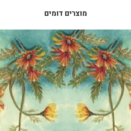
מוצרים דומים