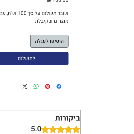
שובר תשלום על סך 100 ש"ח,
מוצרים שקיבלת
הוסיפו לעגלה
לתשלום
ביקורות
5.0
דירוג של 5 מתוך 5 כוכבים.