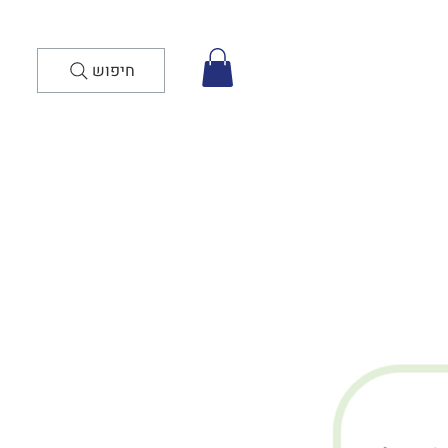
חיפוש