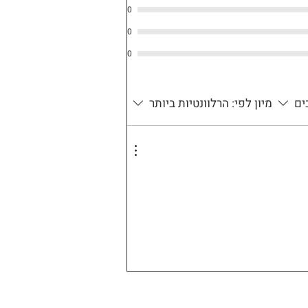
0
0
0
ים
מיון לפי:
הרלוונטיות ביותר