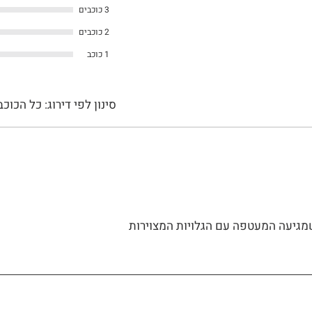
3 כוכבים
2 כוכבים
1 כוכב
סינון לפי דירוג:
כל הכוכב
גיעה המעטפה עם הגלויות המצוירות