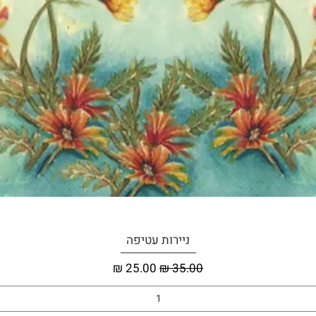
תצוגה מהירה
ניירות עטיפה
מחיר רגיל
מחיר מבצע