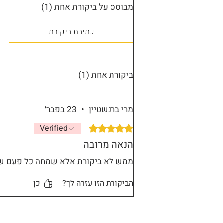
מבוסס על ביקורת אחת (1)
כתיבת ביקורת
ביקורת אחת (1)
מרי ברנשטיין
•
23 בפבר׳
Verified
דירוג של 5 מתוך 5 כוכבים.
הנאה מרובה
ממש לא ביקורת אלא שמחה כל פעם שמ
הביקורת הזו עזרה לך?
כן