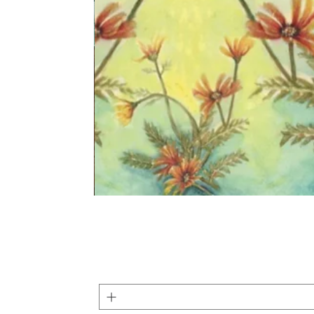
קולקציה חדשה