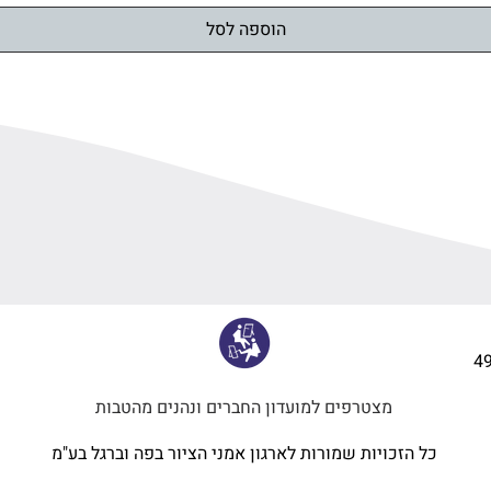
הוספה לסל
4
מצטרפים למועדון החברים ונהנים מהטבות
כל הזכויות שמורות לארגון אמני הציור בפה וברגל בע"מ