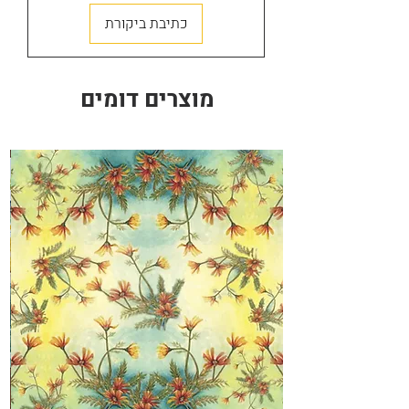
חנות
כתיבת ביקורת
מוצרים דומים