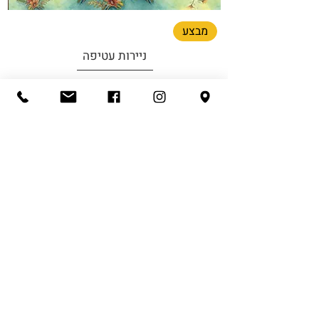
מבצע
ניירות עטיפה
מחיר רגיל
מחיר מבצע
הוספה לסל