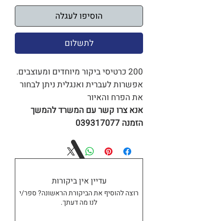
הוסיפו לעגלה
לתשלום
200 כרטיסי ביקור מיוחדים ומעוצבים.
אפשרות לעברית ואנגלית ניתן לבחור
את הפרח והאיור
אנא צרו קשר עם המשרד להמשך
הזמנה 039317077
עדיין אין ביקורות
רוצה להוסיף את הביקורת הראשונה? ספר/י
לנו מה דעתך.