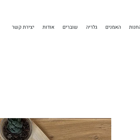
חנות
האמנים
גלריה
שוברים
אודות
יצירת קשר