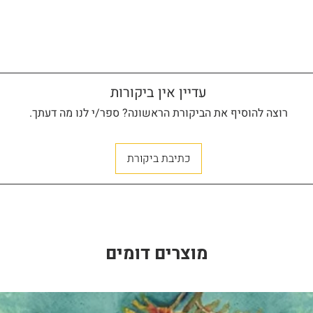
עדיין אין ביקורות
רוצה להוסיף את הביקורת הראשונה? ספר/י לנו מה דעתך.
כתיבת ביקורת
מוצרים דומים