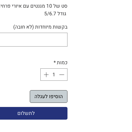
סט של 10 מגנטים עם איורי פרחים
גודל 5/6.7
בקשות מיוחדות (לא חובה)
כמות
*
הוסיפו לעגלה
לתשלום