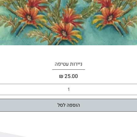
תצוגה מהירה
ניירות עטיפה
מחיר
הוספה לסל