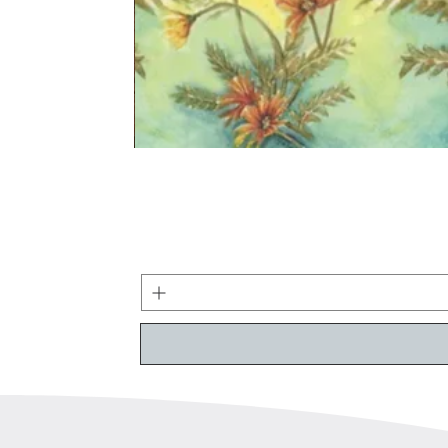
קולקציה חדשה