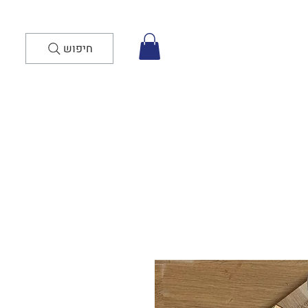
חיפוש