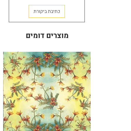
חנות
כתיבת ביקורת
מוצרים דומים