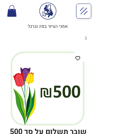
אמני הציור בפה וברגל
שובר תשלום על סך 500