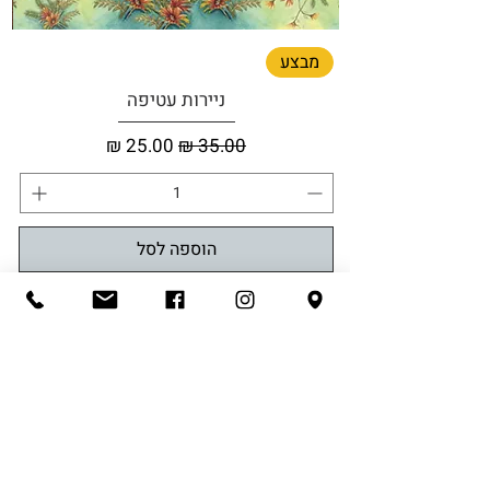
מבצע
ניירות עטיפה
מחיר רגיל
מחיר מבצע
הוספה לסל