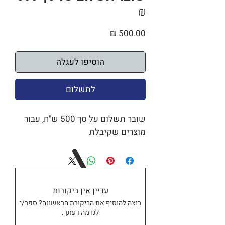
₪
מחיר
הוסיפו לעגלה
לתשלום
שובר תשלום על סך 500 ש"ח, עבור
מוצרים שקיבלת
עדיין אין ביקורות
רוצה להוסיף את הביקורת הראשונה? ספר/י
לנו מה דעתך.