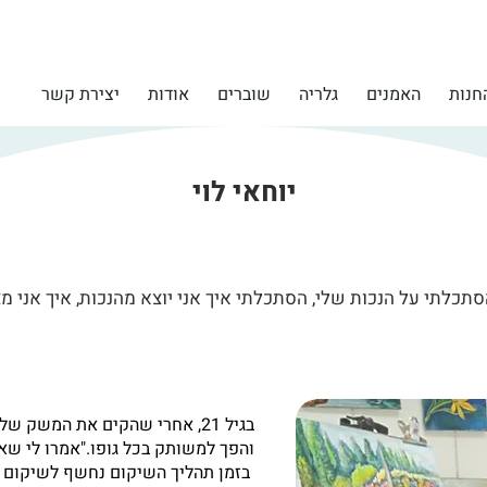
חנות
האמנים
גלריה
שוברים
אודות
יצירת קשר
יוחאי לוי
סתכלתי על הנכות שלי, הסתכלתי איך אני יוצא מהנכות, איך אני מצ
בגיל 21, אחרי שהקים את המשק
והפך למשותק בכל גופו."אמרו לי שאנ
בזמן תהליך השיקום נחשף לשיקום ב