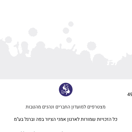
4
מצטרפים למועדון החברים ונהנים מהטבות
כל הזכויות שמורות לארגון אמני הציור בפה וברגל בע"מ