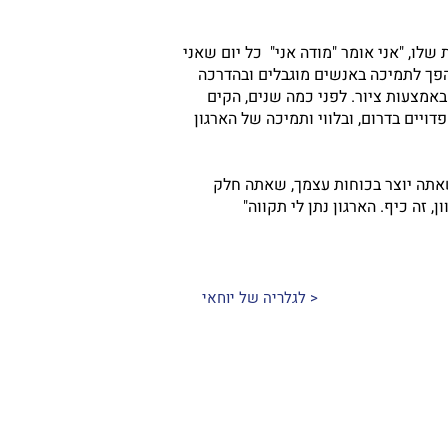
שלו, "אני אומר "מודה אני" כל יום שאני
הפך לתמיכה באנשים מוגבלים ובהדרכה
אמצעות ציור. לפני כמה שנים, הקים
ויים בדרום, ובלווי ותמיכה של הארגון
 שאתה יוצר בכוחות עצמך, שאתה חלק
 זה כיף. הארגון נתן לי תקווה"
< לגלריה של יוחאי