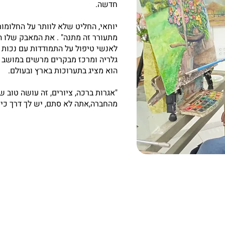
חדשה.
יוחאי, החליט שלא לוותר על החלומות 
מתעורר זה מתנה" . את המאבק שלו 
לאנשי טיפול על התמודדות עם נכות ב
גלריה ומרכז מבקרים מרשים במושב פד
הוא מציג בתערוכות בארץ ובעולם.
"אגרות ברכה, ציורים, זה עושה טוב
מהחברה,אתה לא סתם, יש לך דרך כיוון,