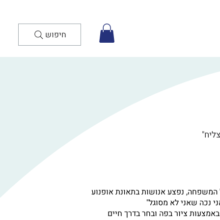
חיפוש
ליח"
 של המשפחה, נפצע אנושות בתאונת אופנוע
י נכה שאני לא מסוגל"
אמצעות ציור בפה ובחר בדרך חיים