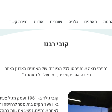
חנות
האמנים
גלריה
שוברים
אודות
יצירת קשר
קובי רבנו
"הייתי רוצה שיתייחסו לכל הציורים של האמנים בארגון בציור
בצורה אובייקטיבית, כמו של כל האמנים".
קובי נולד ב- 1961 ועסק מגיל צעיר בספורט אתגרי.
ב- 1991 הקים בית ספר לרחיפה והפך למומחה בתחום.
לאחר שנתיים, נפצע אנושות במהלך