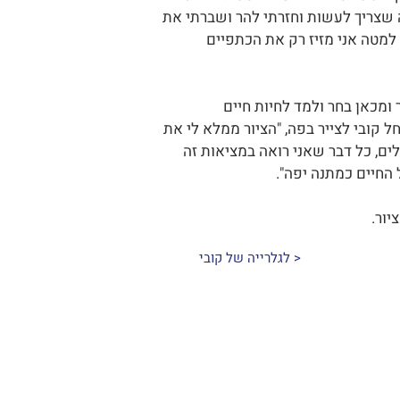
ה שצריך לעשות וחזרתי להר ושברתי את
למטה אני מזיז רק את הכתפיים
ומכאן בחר ולמד לחיות חיים
ונה החל קובי לצייר בפה, "הציור ממלא לי את
לים, כל דבר שאני רואה במציאות זה
ל החיים כמתנה יפה".
< לגלרייה של קובי