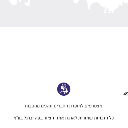
4
מצטרפים למועדון החברים ונהנים מהטבות
כל הזכויות שמורות לארגון אמני הציור בפה וברגל בע"מ