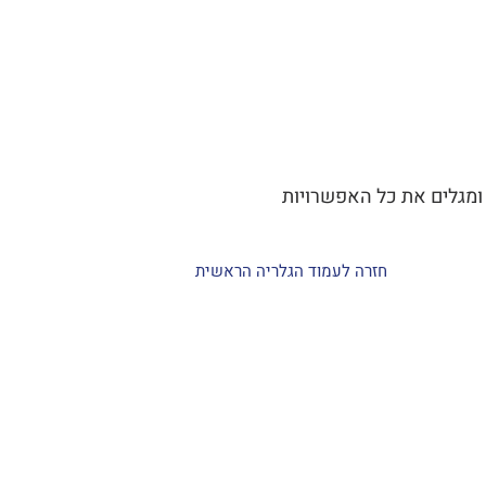
 ומגלים את כל האפשרויות
חזרה לעמוד הגלריה הראשית