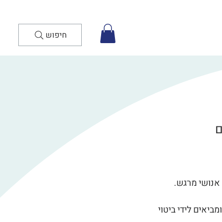
חיפוש
ם
 אנושי מרגש.
מביאים לידי ביטוי