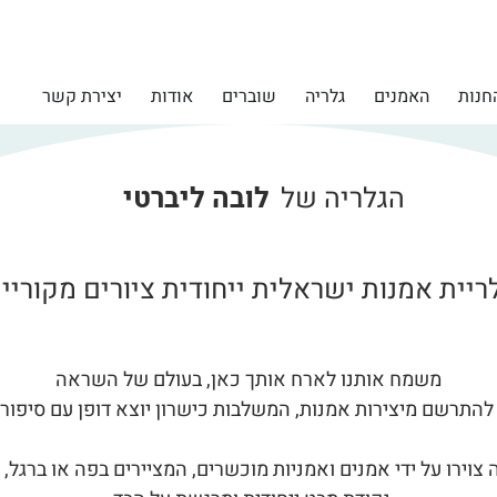
חנות
האמנים
גלריה
שוברים
אודות
יצירת קשר
הגלריה של
לובה ליברטי
ריית אמנות ישראלית ייחודית ציורים מקוריי
משמח אותנו לארח אותך כאן, בעולם של השראה
להתרשם מיצירות אמנות, המשלבות כישרון יוצא דופן עם סיפור
צוירו על ידי אמנים ואמניות מוכשרים, המציירים בפה או ברגל, ו