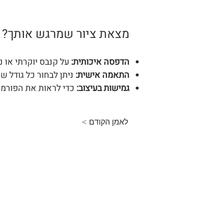
מצאת ציור שמרגש אותך? -
הדפסה איכותית:
על קנבס יוקרתי או ני
התאמה אישית:
ניתן לבחור כל גודל 
גמישות בעיצוב:
כדי לראות את הפורמטי
לאמן הקודם >