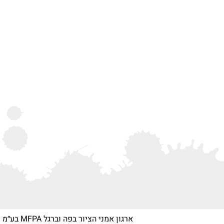
ארגון אמני הציור בפה וברגל MFPA בע״מ