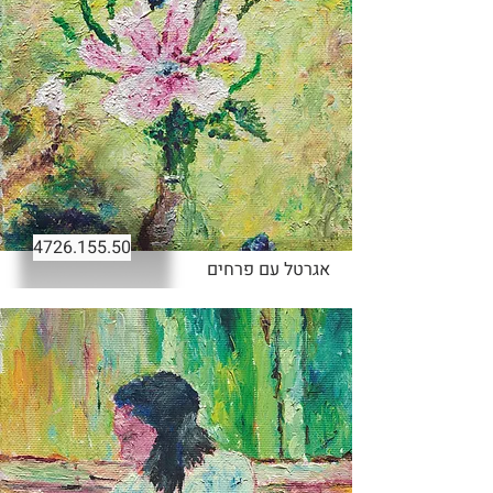
4726.155.50
אגרטל עם פרחים