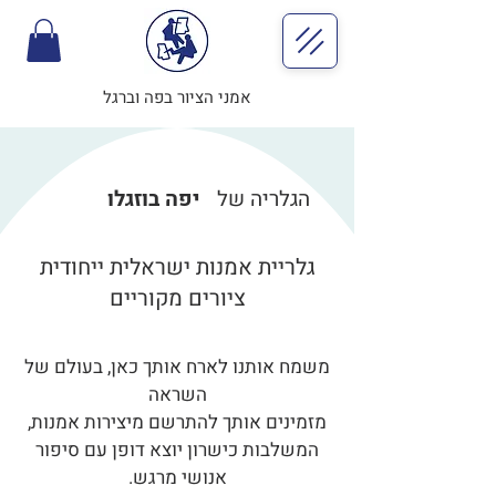
אמני הציור בפה וברגל
הגלריה של
יפה בוזגלו
גלריית אמנות ישראלית ייחודית
ציורים מקוריים
משמח אותנו לארח אותך כאן, בעולם של
השראה
מזמינים אותך להתרשם מיצירות אמנות,
המשלבות כישרון יוצא דופן עם סיפור
אנושי מרגש.